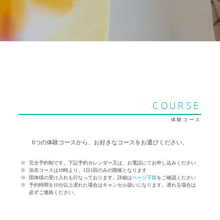
COURSE
体験コース
6つの体験コースから、お好きなコースをお選びください。
完全予約制です。下記予約カレンダー又は、お電話にてお申し込みください
浴衣コースは10時より、1日1回のみの開催となります
団体様の受け入れも行なっております。詳細は
ページ下部
をご確認ください
予約時間を10分以上遅れた場合はキャンセル扱いになります。遅れる場合は
必ずご連絡ください。