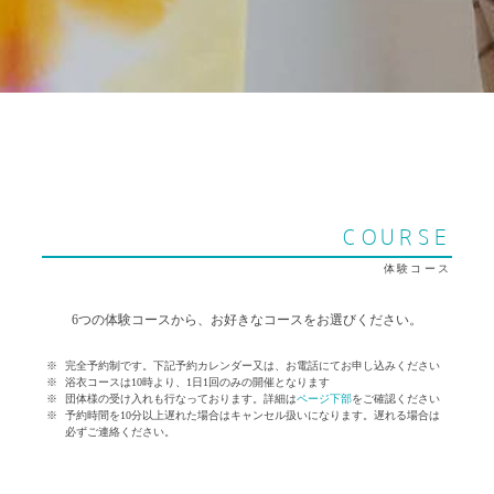
COURSE
体験コース
6つの体験コースから、お好きなコースをお選びください。
完全予約制です。下記予約カレンダー又は、お電話にてお申し込みください
浴衣コースは10時より、1日1回のみの開催となります
団体様の受け入れも行なっております。詳細は
ページ下部
をご確認ください
予約時間を10分以上遅れた場合はキャンセル扱いになります。遅れる場合は
必ずご連絡ください。