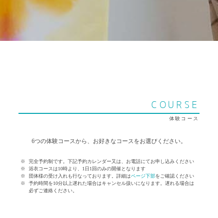
COURSE
体験コース
6つの体験コースから、お好きなコースをお選びください。
完全予約制です。下記予約カレンダー又は、お電話にてお申し込みください
浴衣コースは10時より、1日1回のみの開催となります
団体様の受け入れも行なっております。詳細は
ページ下部
をご確認ください
予約時間を10分以上遅れた場合はキャンセル扱いになります。遅れる場合は
必ずご連絡ください。