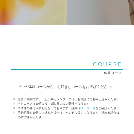
COURSE
体験コース
6つの体験コースから、お好きなコースをお選びください。
完全予約制です。下記予約カレンダー又は、お電話にてお申し込みください
浴衣コースは10時より、1日1回のみの開催となります
団体様の受け入れも行なっております。詳細は
ページ下部
をご確認ください
予約時間を10分以上遅れた場合はキャンセル扱いになります。遅れる場合は
必ずご連絡ください。