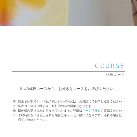
COURSE
体験コース
6つの体験コースから、お好きなコースをお選びください。
完全予約制です。下記予約カレンダー又は、お電話にてお申し込みください
浴衣コースは10時より、1日1回のみの開催となります
団体様の受け入れも行なっております。詳細は
ページ下部
をご確認ください
予約時間を10分以上遅れた場合はキャンセル扱いになります。遅れる場合は
必ずご連絡ください。