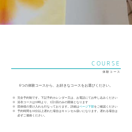
COURSE
体験コース
6つの体験コースから、お好きなコースをお選びください。
完全予約制です。下記予約カレンダー又は、お電話にてお申し込みください
浴衣コースは10時より、1日1回のみの開催となります
団体様の受け入れも行なっております。詳細は
ページ下部
をご確認ください
予約時間を10分以上遅れた場合はキャンセル扱いになります。遅れる場合は
必ずご連絡ください。