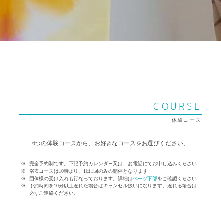
COURSE
体験コース
6つの体験コースから、お好きなコースをお選びください。
完全予約制です。下記予約カレンダー又は、お電話にてお申し込みください
浴衣コースは10時より、1日1回のみの開催となります
団体様の受け入れも行なっております。詳細は
ページ下部
をご確認ください
予約時間を10分以上遅れた場合はキャンセル扱いになります。遅れる場合は
必ずご連絡ください。