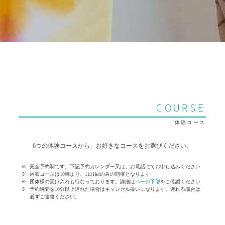
COURSE
体験コース
6つの体験コースから、お好きなコースをお選びください。
完全予約制です。下記予約カレンダー又は、お電話にてお申し込みください
浴衣コースは10時より、1日1回のみの開催となります
団体様の受け入れも行なっております。詳細は
ページ下部
をご確認ください
予約時間を10分以上遅れた場合はキャンセル扱いになります。遅れる場合は
必ずご連絡ください。