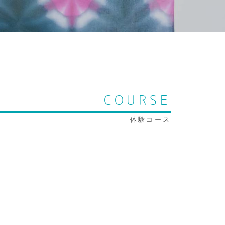
COURSE
体験コース