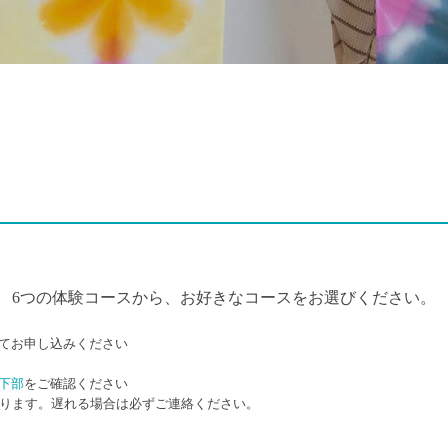
6つの体験コースから、お好きなコースをお選びください。
てお申し込みください
す
下部
をご確認ください
なります。遅れる場合は必ずご連絡ください。