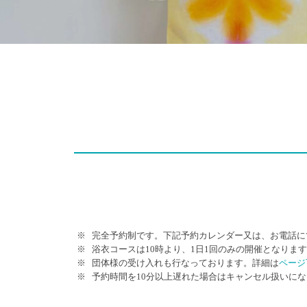
完全予約制です。下記予約カレンダー又は、お電話に
浴衣コースは10時より、1日1回のみの開催となりま
団体様の受け入れも行なっております。詳細は
ページ
予約時間を10分以上遅れた場合はキャンセル扱いに