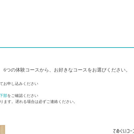
6つの体験コースから、お好きなコースをお選びください。
てお申し込みください
す
下部
をご確認ください
なります。遅れる場合は必ずご連絡ください。
てぬぐいコー