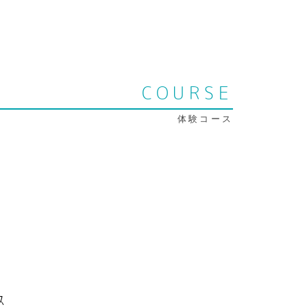
COURSE
体験コース
ス