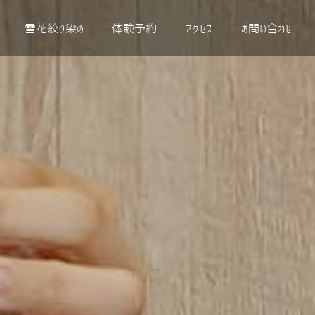
雪花絞り染め
体験予約
アクセス
お問い合わせ