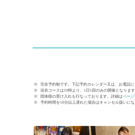
完全予約制です。下記予約カレンダー又は、お電話に
浴衣コースは10時より、1日1回のみの開催となりま
団体様の受け入れも行なっております。詳細は
ページ
予約時間を10分以上遅れた場合はキャンセル扱いに